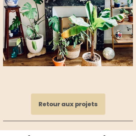
Retour aux projets