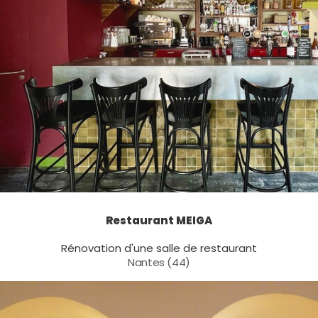
Restaurant MEIGA
Rénovation d'une salle de restaurant
Nantes (44)