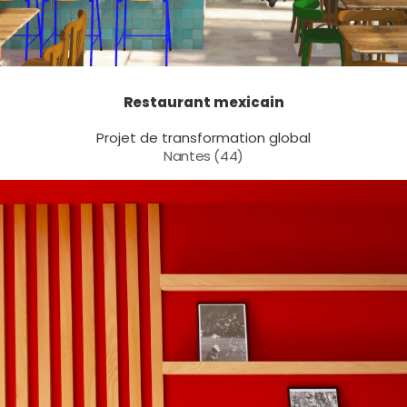
Restaurant mexicain
Projet de transformation global
Nantes (44)