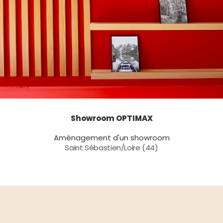
Showroom OPTIMAX
Aménagement d'un showroom
Saint Sébastien/Loire (44)