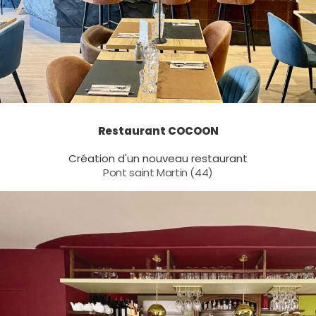
Restaurant COCOON
Création d'un nouveau restaurant
Pont saint Martin (44)