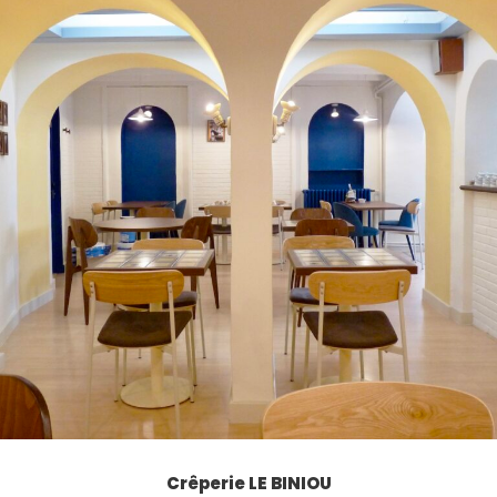
Crêperie LE BINIOU