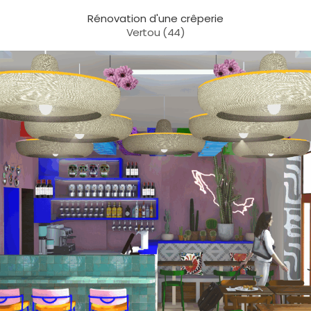
Rénovation d'une crêperie
Vertou (44)