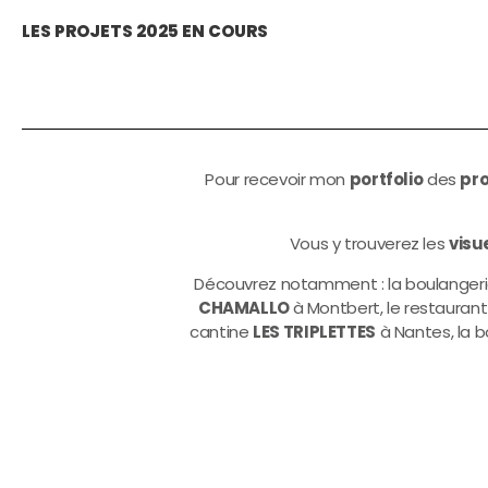
LES PROJETS 2025 EN COURS
Pour recevoir mon
portfolio
des
pro
Vous y trouverez les
visue
Découvrez notamment : la boulanger
CHAMALLO
à Montbert, le restaurant
cantine
LES TRIPLETTES
à Nantes, la 