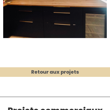
Retour aux projets